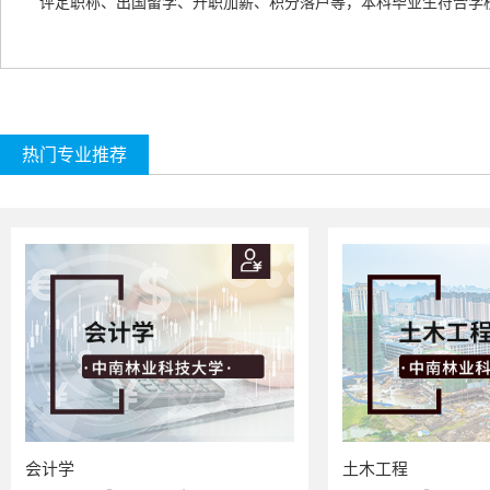
评定职称、出国留学、升职加薪、积分落户等，本科毕业生符合学
热门专业推荐
会计学
土木工程