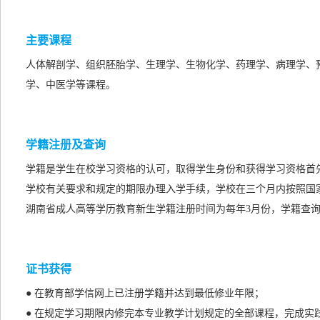
主要课程
人体解剖学、组织胚胎学、生理学、生物化学、药理学、病理学、
学、中医学等课程。
学籍注册及查询
学籍是学生在校学习资格的认可，取得学生身份和获得学习资格首
学校有关要求和规定的期限办理入学手续，学校在三个月内按照国
湖南省成人高等学历教育新生学籍注册时间为每年3月份，学籍查询
证书获得
● 在教育部学信网上已注册学籍并达到最低修业年限；
● 在规定学习期限内修完本专业教学计划规定的全部课程，完成实