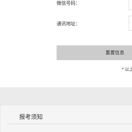
微信号码：
通讯地址：
* 
报考须知