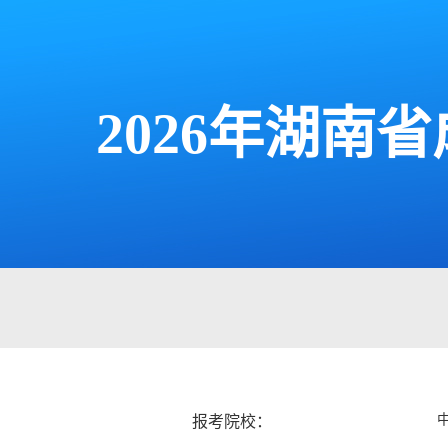
2026年湖
报考院校：