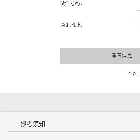
微信号码：
通讯地址：
* 
报考须知