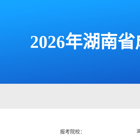
2026年湖
报考院校：