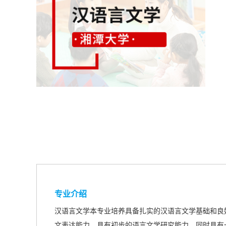
专业介绍
汉语言文学本专业培养具备扎实的汉语言文学基础和良
文表达能力，具有初步的语言文学研究能力，同时具有