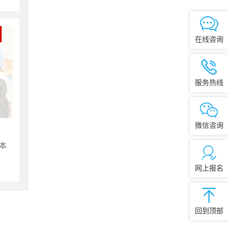
在线咨询
服务热线
微信咨询
本
网上报名
回到顶部