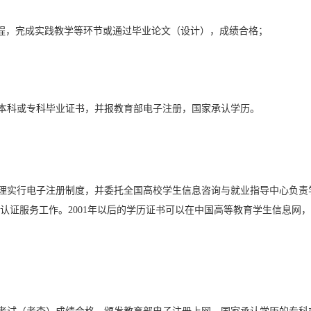
课程，完成实践教学等环节或通过毕业论文（设计），成绩合格；
本科或专科毕业证书，并报教育部电子注册，国家承认学历。
管理实行电子注册制度，并委托全国高校学生信息咨询与就业指导中心负责
认证服务工作。2001年以后的学历证书可以在中国高等教育学生信息网