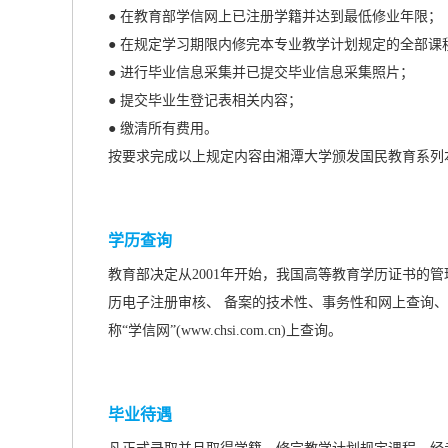
● 在教育部学信网上已注册学籍并达到最低修业年限；
● 在规定学习期限内修完本专业教学计划规定的全部
● 进行毕业信息采集并已提交毕业信息采集照片；
● 提交毕业生登记表相关内容；
● 缴清所有费用。
按要求完成以上规定内容由湘潭大学颁发国民教育系列
学历查询
教育部决定从2001年开始，我国高等教育学历证书的
历电子注册审核、 备案的技术性、事务性和网上查询、
称“学信网”(www.chsi.com.cn)上查询。
毕业待遇