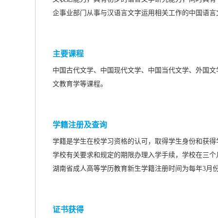
企事业部门从事与汉语言文字运用相关工作的中国语言
主要课程
中国古代文学、中国现代文学、中国当代文学、外国文
文教育学等课程。
学籍注册及查询
学籍是学生在校学习资格的认可，取得学生身份和获得
学校有关要求和规定的期限办理入学手续，学校在三个
湖南省成人高等学历教育新生学籍注册时间为每年3月
证书获得