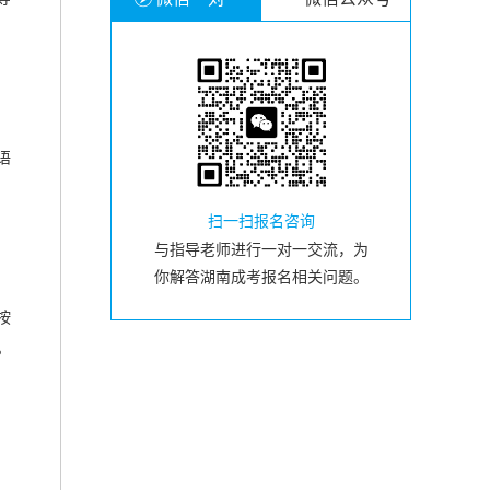
语
扫一扫报名咨询
与指导老师进行一对一交流，为
你解答湖南成考报名相关问题。
按
。