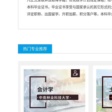
凡正式录取并且取得学籍，修完教学计划规定课程，经
本科毕业证书，毕业证书享受与国家承认的
其它形式的
评定职称、出国留学、升职加薪、积分落户等，本科毕
热门专业推荐