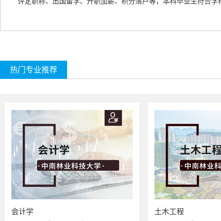
评定职称、出国留学、升职加薪、积分落户等，本科毕业生符合学
热门专业推荐
会计学
土木工程