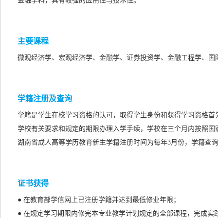
金融学科，具有较强的应用性与技术性。
主要课程
微观经济学、宏观经济学、金融学、证券投资学、金融工程学、国
学籍注册及查询
学籍是学生在校学习资格的认可，取得学生身份和获得学习资格首
学校有关要求和规定的期限办理入学手续，学校在三个月内按照国
湖南省成人高等学历教育新生学籍注册时间为每年3月份，学籍查询
证书获得
● 在教育部学信网上已注册学籍并达到最低修业年限；
● 在规定学习期限内修完本专业教学计划规定的全部课程，完成实