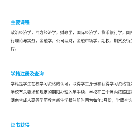
主要课程
政治经济学，西方经济学，财政学，国际经济学，货币银行学，国
行理论与实务，金融学，公司理财，金融市场学，期权、期货及衍
程。
学籍注册及查询
学籍是学生在校学习资格的认可，取得学生身份和获得学习资格首
学校有关要求和规定的期限办理入学手续，学校在三个月内按照国
湖南省成人高等学历教育新生学籍注册时间为每年3月份，学籍查询
证书获得