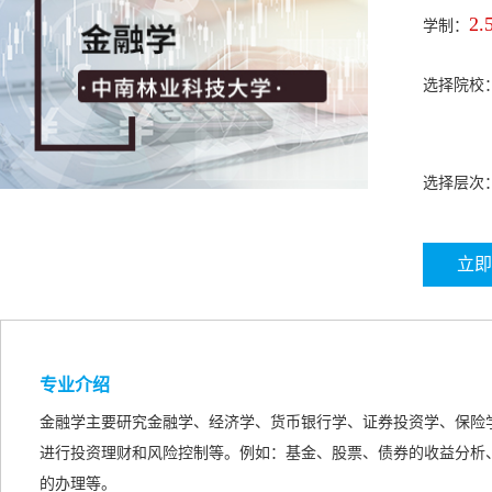
2.
学制：
选择院校
选择层次
立即
专业介绍
金融学主要研究金融学、经济学、货币银行学、证券投资学、保险
进行投资理财和风险控制等。例如：基金、股票、债券的收益分析
的办理等。