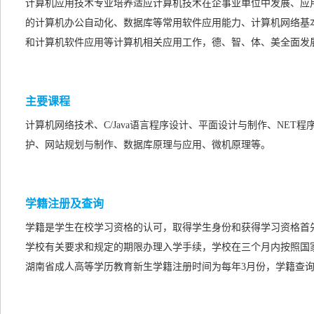
计算机应用技术专业培养适应计算机技术在企事业单位中发展、应
的计算机办公自动化、数据库等常用软件应用能力、计算机网络基
和计算机软件应用等计算机相关应用工作，德、智、体、美全面发
主要课程
计算机网络技术、C/Java语言程序设计、平面设计与制作、NE
护、网站规划与制作、数据库原理与应用、微机原理等。
学籍注册及查询
学籍是学生在校学习资格的认可，取得学生身份和获得学习资格首
学校有关要求和规定的期限办理入学手续，学校在三个月内按照国
湖南省成人高等学历教育新生学籍注册时间为每年3月份，学籍查询