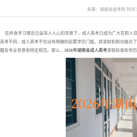
来源：湖南省成考网 时间：20
在终身学习理念日益深入人心的背景下，成人高考已成为广大在职人员
高考不同，成人高考不仅设有明确的前置学历门槛，其录取机制也融合了“
籍及专业背景有特定规范。那么，
2026年湖南省成人高考
录取标准和学历