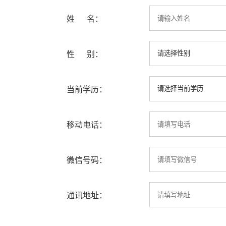
姓 名：
性 别：
当前学历：
移动电话：
微信号码：
通讯地址：