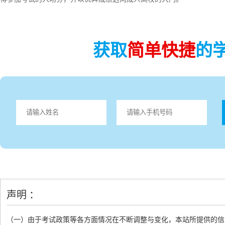
获取
简单快捷
的
声明 ：
（一）由于考试政策等各方面情况在不断调整与变化，本站所提供的信