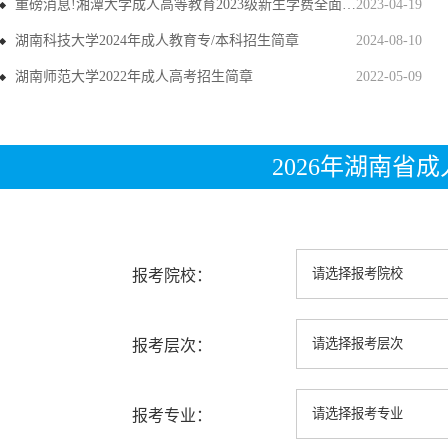
重磅消息!湘潭大学成人高等教育2023级新生学费全面上调
2023-04-19
湖南科技大学2024年成人教育专/本科招生简章
2024-08-10
湖南师范大学2022年成人高考招生简章
2022-05-09
2026年湖南省
报考院校：
报考层次：
报考专业：