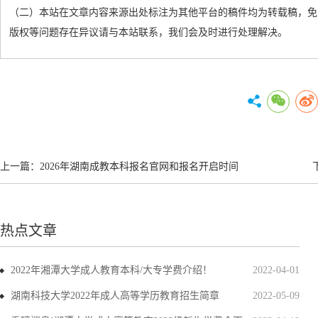
（二）本站在文章内容来源出处标注为其他平台的稿件均为转载稿，免
版权等问题存在异议请与本站联系，我们会及时进行处理解决。
上一篇：
2026年湖南成教本科报名官网和报名开启时间
热点文章
2022年湘潭大学成人教育本科/大专学费介绍！
2022-04-01
湖南科技大学2022年成人高等学历教育招生简章
2022-05-09