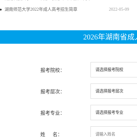
湖南师范大学2022年成人高考招生简章
2022-05-09
2026年湖南省
报考院校：
报考层次：
报考专业：
姓 名：