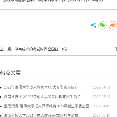
上一篇：
湖南成考的考试时间全国统一吗？
热点文章
2022年湘潭大学成人教育本科/大专学费介绍！
2022-04-01
湖南科技大学2022年成人高等学历教育招生简章
2022-05-09
重磅消息!湘潭大学成人高等教育2023级新生学费全面上调
2023-04-19
湖南科技大学2024年成人教育专/本科招生简章
2024-08-10