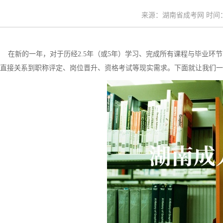
来源：湖南省成考网 时间：20
在新的一年，对于历经2.5年（或5年）学习、完成所有课程与毕业环节
直接关系到职称评定、岗位晋升、资格考试等现实需求。下面就让我们一