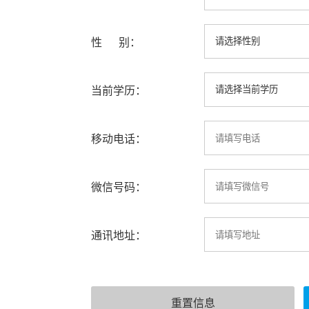
性 别：
当前学历：
移动电话：
微信号码：
通讯地址：