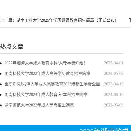
上一篇：
湖南工业大学2025年学历继续教育招生简章（正式公布）
热点文章
2022年湘潭大学成人教育本科/大专学费介绍！
2022-04-01
湖南科技大学2022年成人高等学历教育招生简章
2022-05-09
重磅消息!湘潭大学成人高等教育2023级新生学费全面上调
2023-04-19
湖南科技大学2024年成人教育专/本科招生简章
2024-08-10
湖南师范大学2022年成人高考招生简章
2022-05-09