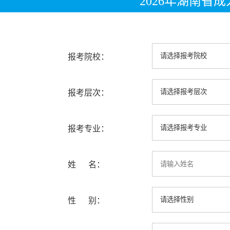
2026年湖南省
报考院校：
报考层次：
报考专业：
姓 名：
性 别：