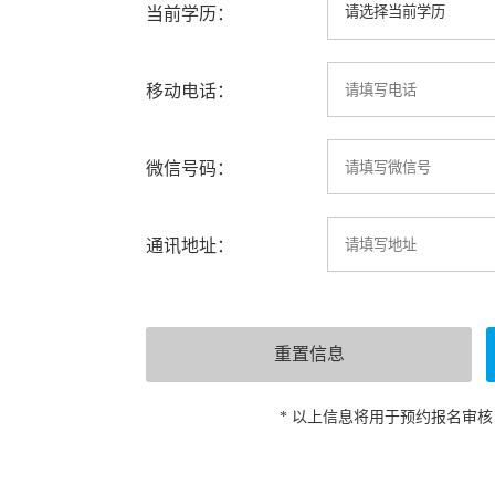
当前学历：
移动电话：
微信号码：
通讯地址：
* 以上信息将用于预约报名审