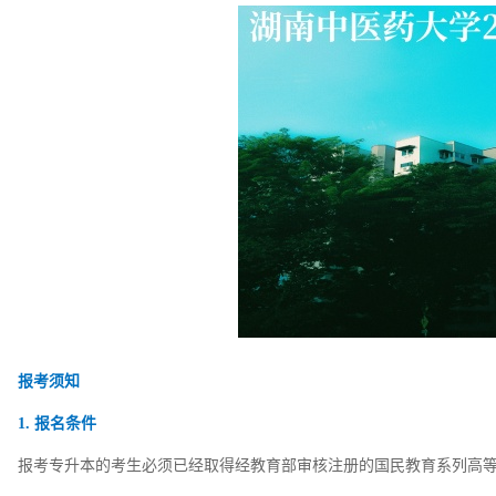
报考须知
1. 报名条件
报考专升本的考生必须已经取得经教育部审核注册的国民教育系列高等