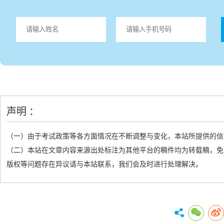
声明 ：
（一）由于考试政策等各方面情况在不断调整与变化，本站所提供的信
（二）本站在文章内容来源出处标注为其他平台的稿件均为转载稿，免
版权等问题存在异议请与本站联系，我们会及时进行处理解决。