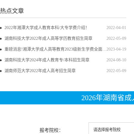
热点文章
2022年湘潭大学成人教育本科/大专学费介绍！
2022-04-01
湖南科技大学2022年成人高等学历教育招生简章
2022-05-09
重磅消息!湘潭大学成人高等教育2023级新生学费全面上调
2023-04-19
湖南科技大学2024年成人教育专/本科招生简章
2024-08-10
湖南师范大学2022年成人高考招生简章
2022-05-09
2026年湖南省
报考院校：