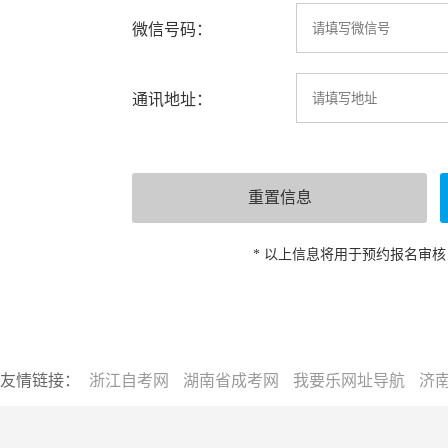
微信号码：
通讯地址：
* 以上信息将用于预约报名审
友情链接：
浙江自考网
湖南省成考网
我要乐网址导航
济