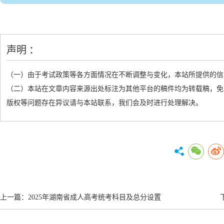
声明 ：
（一）由于考试政策等各方面情况在不断调整与变化，本站所提供的信
（二）本站在文章内容来源出处标注为其他平台的稿件均为转载稿，免
版权等问题存在异议请与本站联系，我们会及时进行处理解决。
上一篇：
2025年湖南省成人高考统考科目及总分设置