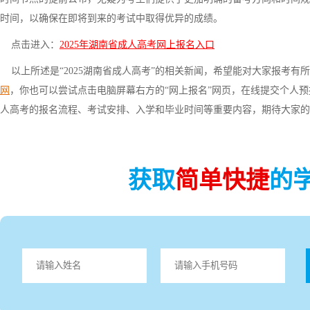
时间，以确保在即将到来的考试中取得优异的成绩。
点击进入：
2025年湖南省成人高考网上报名入口
以上所述是“2025湖南省成人高考”的相关新闻，希望能对大家报考有
网
，你也可以尝试点击电脑屏幕右方的“网上报名”网页，在线提交个人
人高考的报名流程、考试安排、入学和毕业时间等重要内容，期待大家的
获取
简单快捷
的