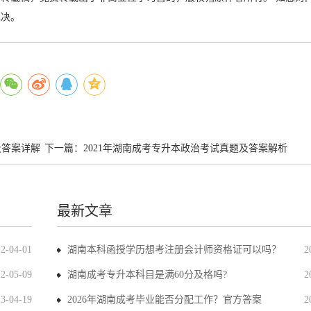
解决。
及答案详解
下一篇：
2021年湖南成考专升本政治考试真题及答案解析
最新文章
22-04-01
湖南本科函授学历想考注册会计师资格证可以吗？
2
22-05-09
湖南成考专升本科目是满60分及格吗?
2
23-04-19
2026年湖南成考毕业能否分配工作？官方答案
2