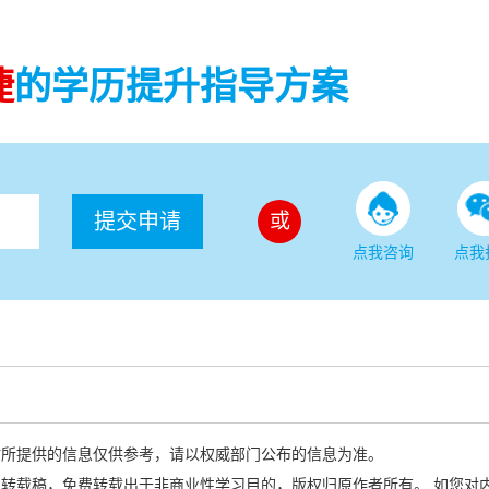
捷
的学历提升指导方案
提交申请
或
点我咨询
点我
站所提供的信息仅供参考，请以权威部门公布的信息为准。
转载稿，免费转载出于非商业性学习目的，版权归原作者所有。 如您对