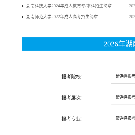
湖南科技大学2024年成人教育专/本科招生简章
20
湖南师范大学2022年成人高考招生简章
20
2026
报考院校：
报考层次：
报考专业：