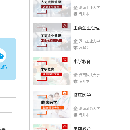
湖南工业大学
专升本
工商企业管理
湖南工业大学
高起专
小学教育
扫码
湖南科技大学
专升本
临床医学
湖南师范大学
专升本
学前教育
内容、