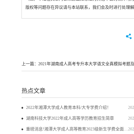
版权等问题存在异议请与本站联系，我们会及时进行处理
上一篇：
2021年湖南成人高考专升本大学语文全真模拟考题
热点文章
2022年湘潭大学成人教育本科/大专学费介绍！
20
湖南科技大学2022年成人高等学历教育招生简章
20
重磅消息!湘潭大学成人高等教育2023级新生学费全面上调
20