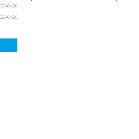
026-04-20
026-04-20