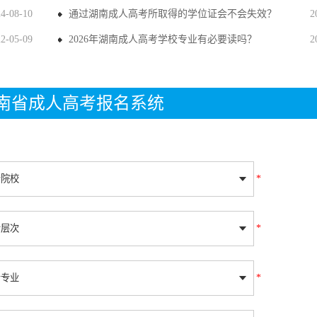
24-08-10
通过湖南成人高考所取得的学位证会不会失效？
2
22-05-09
2026年湖南成人高考学校专业有必要读吗？
2
年湖南省成人高考报名系统
*
*
*