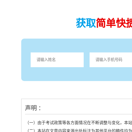
获取
简单快
声明 ：
（一）由于考试政策等各方面情况在不断调整与变化，本
（二）本站在文章内容来源出处标注为其他平台的稿件均为