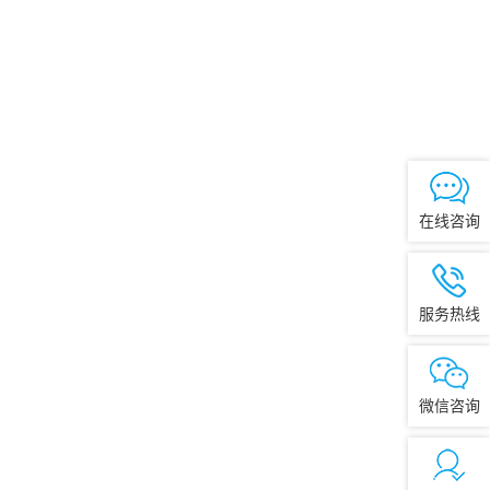
在线咨询
服务热线
微信咨询