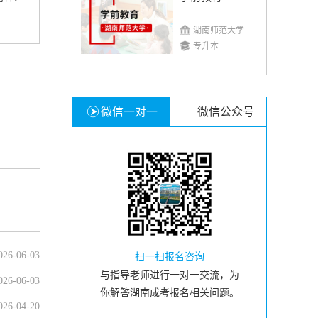
湖南师范大学
专升本
微信一对一
微信公众号
026-06-03
扫一扫报名咨询
与指导老师进行一对一交流，为
026-06-03
你解答湖南成考报名相关问题。
026-04-20