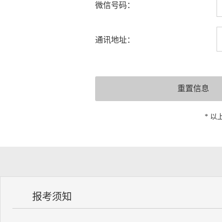
微信号码：
通讯地址：
* 
报考须知