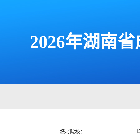
2026年湖
报考院校：