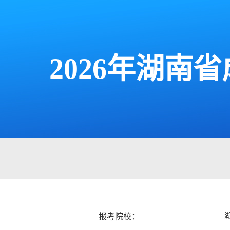
2026年湖
报考院校：