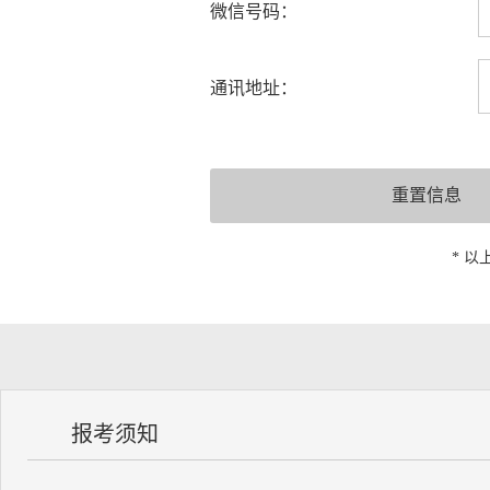
微信号码：
通讯地址：
* 
报考须知