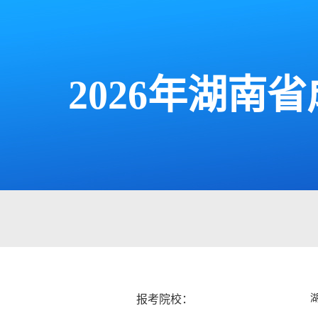
2026年湖
报考院校：