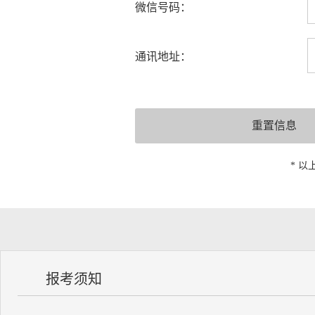
微信号码：
通讯地址：
* 
报考须知