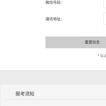
微信号码：
通讯地址：
* 
报考须知