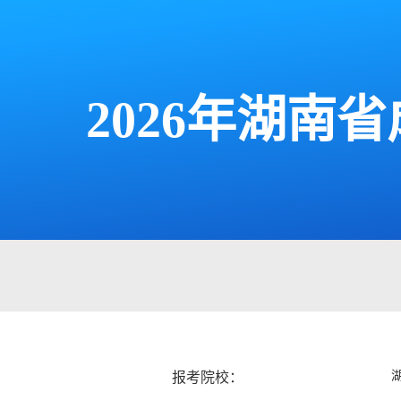
2026年湖
报考院校：